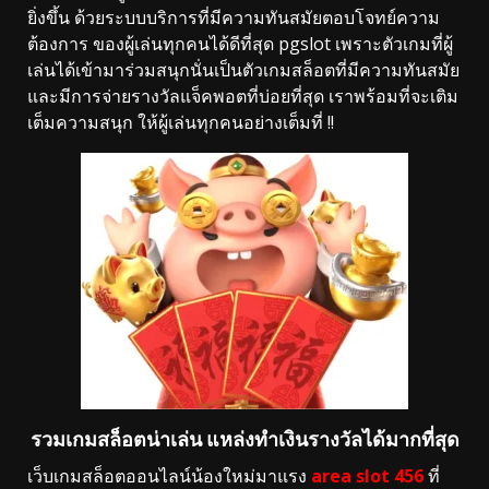
ยิ่งขึ้น ด้วยระบบบริการที่มีความทันสมัยตอบโจทย์ความ
ต้องการ ของผู้เล่นทุกคนได้ดีที่สุด pgslot เพราะตัวเกมที่ผู้
เล่นได้เข้ามาร่วมสนุกนั่นเป็นตัวเกมสล็อตที่มีความทันสมัย
และมีการจ่ายรางวัลแจ็คพอตที่บ่อยที่สุด เราพร้อมที่จะเติม
เต็มความสนุก ให้ผู้เล่นทุกคนอย่างเต็มที่ !!
รวมเกมสล็อตน่าเล่น แหล่งทำเงินรางวัลได้มากที่สุด
เว็บเกมสล็อตออนไลน์น้องใหม่มาแรง
area slot 456
ที่