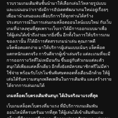
รวบรวมเกมเดิมพันชั้นนำมาให้เลือกเล่นไว้หลายรูปแบบ
และแน่นอนว่าเรายังมีการอัปเดตพัฒนาเกมใหม่อยู่เรื่อยๆ
เพื่อมานำเสนอและเพื่อบริการให้ทุกท่านได้สร้าง
ประสบการณ์ในการเล่นเกมสล็อตออนไลน์แบบใหม่ กับเว็บ
เกมที่น่าลงทุนที่สุดเพราะเว็บเราได้มีการออกแบบมาเพื่อ
ให้ผู้เล่นได้เข้าถึงง่ายมากยิ่งขึ้น อีกทั้งในการให้บริการเกม
ของเรานั้น ก็ได้มีการคัดสรรเกมน่าเล่น คุณภาพดี
แจ็คพ็อตแตกง่าย มาให้บริการผู้เล่นแบบเน้นๆ แจ็คพ็อต
แตกหนักแตกจริง การันตีจากผู้เข้าเล่นจริง แต่ละเกมที่จะมี
การออกรางวัลที่ไม่เหมือนกัน ขึ้นอยู่กับตัวเกมแต่ละตัว
สนุกได้เพียงแค่คลิ๊กเดียว อีกทั้งยังสมัครสมาชิกฟรีไม่มีค่า
ใช้จ่าย พร้อมรับโปรโมชั่นพิเศษตลอดทั้งเดือนอีกด้วย ให้ผู้
เล่นได้รับความสนุกเพลิดเพลินในการเดิมพัน และสร้างราย
ได้จากการเล่นเกมได้
เกมสล็อตเว็บตรงเดิมพันสนุก ได้เงินจริงมาแรงที่สุด
เว็บเกมสล็อตเว็บตรงที่มาแรง ที่มีบริการเกมเดิมพัน
ออนไลน์ที่ครบครันมากที่สุด ให้ผู้เล่นได้เข้าเดิมพันเกม