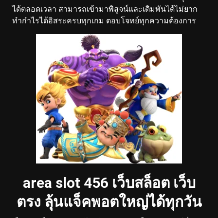
ได้ตลอดเวลา สามารถเข้ามาพิสูจน์และเดิมพันได้ไม่ยาก
ทำกำไรได้อิสระครบทุกเกม ตอบโจทย์ทุกความต้องการ
area slot 456 เว็บสล็อต เว็บ
ตรง ลุ้นแจ็คพอตใหญ่ได้ทุกวัน