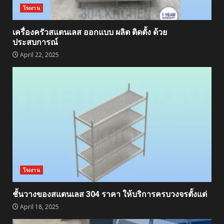
โรงงาน
เครื่องครัวสแตนเลส ออกแบบ ผลิต ติดตั้ง ด้วย
ประสบการณ์
April 22, 2025
โรงงาน
ชั้นวางของสแตนเลส 304 ราคา ให้บริการครบวงจรตั้งแต่
April 18, 2025