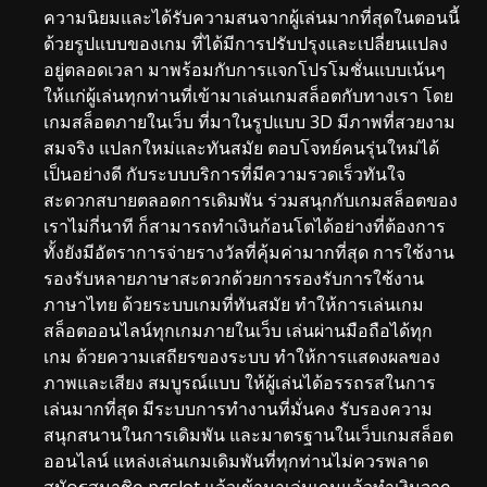
ความนิยมและได้รับความสนจากผู้เล่นมากที่สุดในตอนนี้
ด้วยรูปแบบของเกม ที่ได้มีการปรับปรุงและเปลี่ยนแปลง
อยู่ตลอดเวลา มาพร้อมกับการแจกโปรโมชั่นแบบเน้นๆ
ให้แก่ผู้เล่นทุกท่านที่เข้ามาเล่นเกมสล็อตกับทางเรา โดย
เกมสล็อตภายในเว็บ ที่มาในรูปแบบ 3D มีภาพที่สวยงาม
สมจริง แปลกใหม่และทันสมัย ตอบโจทย์คนรุ่นใหม่ได้
เป็นอย่างดี กับระบบบริการที่มีความรวดเร็วทันใจ
สะดวกสบายตลอดการเดิมพัน ร่วมสนุกกับเกมสล็อตของ
เราไม่กี่นาที ก็สามารถทำเงินก้อนโตได้อย่างที่ต้องการ
ทั้งยังมีอัตราการจ่ายรางวัลที่คุ้มค่ามากที่สุด การใช้งาน
รองรับหลายภาษาสะดวกด้วยการรองรับการใช้งาน
ภาษาไทย ด้วยระบบเกมที่ทันสมัย ทำให้การเล่นเกม
สล็อตออนไลน์ทุกเกมภายในเว็บ เล่นผ่านมือถือได้ทุก
เกม ด้วยความเสถียรของระบบ ทำให้การแสดงผลของ
ภาพและเสียง สมบูรณ์แบบ ให้ผู้เล่นได้อรรถรสในการ
เล่นมากที่สุด มีระบบการทำงานที่มั่นคง รับรองความ
สนุกสนานในการเดิมพัน และมาตรฐานในเว็บเกมสล็อต
ออนไลน์ แหล่งเล่นเกมเดิมพันที่ทุกท่านไม่ควรพลาด
สมัครสมาชิก pgslot แล้วเข้ามาเล่นเกมแล้วทำเงินจาก