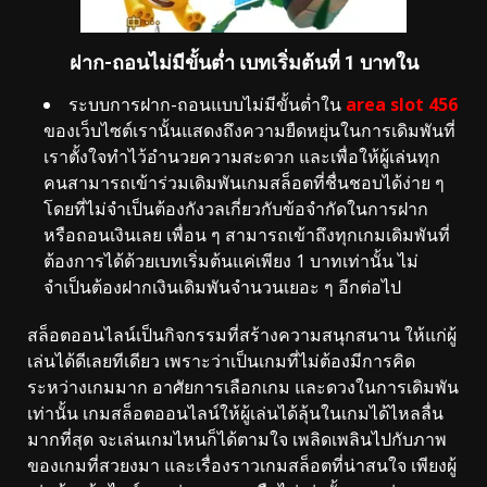
ฝาก-ถอนไม่มีขั้นต่ำ เบทเริ่มต้นที่ 1 บาทใน
ระบบการฝาก-ถอนแบบไม่มีขั้นต่ำใน
area slot 456
ของเว็บไซต์เรานั้นแสดงถึงความยืดหยุ่นในการเดิมพันที่
เราตั้งใจทำไว้อำนวยความสะดวก และเพื่อให้ผู้เล่นทุก
คนสามารถเข้าร่วมเดิมพันเกมสล็อตที่ชื่นชอบได้ง่าย ๆ
โดยที่ไม่จำเป็นต้องกังวลเกี่ยวกับข้อจำกัดในการฝาก
หรือถอนเงินเลย เพื่อน ๆ สามารถเข้าถึงทุกเกมเดิมพันที่
ต้องการได้ด้วยเบทเริ่มต้นแค่เพียง 1 บาทเท่านั้น ไม่
จำเป็นต้องฝากเงินเดิมพันจำนวนเยอะ ๆ อีกต่อไป
สล็อตออนไลน์เป็นกิจกรรมที่สร้างความสนุกสนาน ให้แก่ผู้
เล่นได้ดีเลยทีเดียว เพราะว่าเป็นเกมที่ไม่ต้องมีการคิด
ระหว่างเกมมาก อาศัยการเลือกเกม และดวงในการเดิมพัน
เท่านั้น เกมสล็อตออนไลน์ให้ผู้เล่นได้ลุ้นในเกมได้ไหลลื่น
มากที่สุด จะเล่นเกมไหนก็ได้ตามใจ เพลิดเพลินไปกับภาพ
ของเกมที่สวยงมา และเรื่องราวเกมสล็อตที่น่าสนใจ เพียงผู้