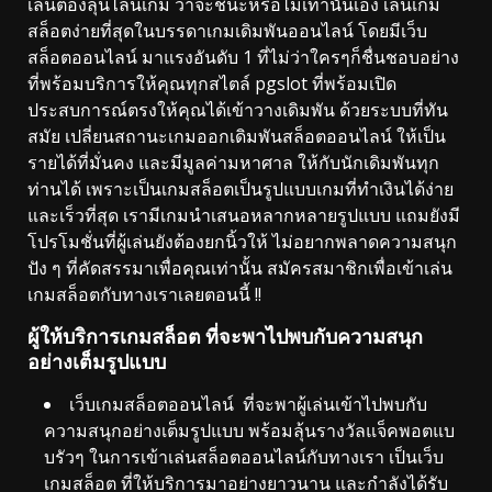
เล่นต้องลุ้นไลน์เกม ว่าจะชนะหรือไม่เท่านั้นเอง เล่นเกม
สล็อตง่ายที่สุดในบรรดาเกมเดิมพันออนไลน์ โดยมีเว็บ
สล็อตออนไลน์ มาแรงอันดับ 1 ที่ไม่ว่าใครๆก็ชื่นชอบอย่าง
ที่พร้อมบริการให้คุณทุกสไตล์ pgslot ที่พร้อมเปิด
ประสบการณ์ตรงให้คุณได้เข้าวางเดิมพัน ด้วยระบบที่ทัน
สมัย เปลี่ยนสถานะเกมออกเดิมพันสล็อตออนไลน์ ให้เป็น
รายได้ที่มั่นคง และมีมูลค่ามหาศาล ให้กับนักเดิมพันทุก
ท่านได้ เพราะเป็นเกมสล็อตเป็นรูปแบบเกมที่ทำเงินได้ง่าย
และเร็วที่สุด เรามีเกมนำเสนอหลากหลายรูปแบบ แถมยังมี
โปรโมชั่นที่ผู้เล่นยังต้องยกนิ้วให้ ไม่อยากพลาดความสนุก
ปัง ๆ ที่คัดสรรมาเพื่อคุณเท่านั้น สมัครสมาชิกเพื่อเข้าเล่น
เกมสล็อตกับทางเราเลยตอนนี้ !!
ผู้ให้บริการเกมสล็อต ที่จะพาไปพบกับความสนุก
อย่างเต็มรูปแบบ
เว็บเกมสล็อตออนไลน์
ที่จะพาผู้เล่นเข้าไปพบกับ
ความสนุกอย่างเต็มรูปแบบ พร้อมลุ้นรางวัลแจ็คพอตแบ
บรัวๆ ในการเข้าเล่นสล็อตออนไลน์กับทางเรา เป็นเว็บ
เกมสล็อต ที่ให้บริการมาอย่างยาวนาน และกำลังได้รับ