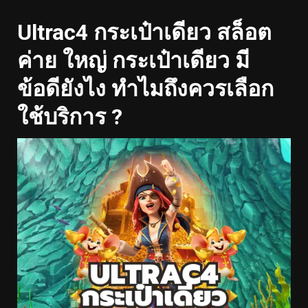
Ultrac4 กระเป๋าเดียว สล็อต
ค่าย ใหญ่ กระเป๋าเดียว มี
ข้อดียังไง ทำไมถึงควรเลือก
ใช้บริการ ?