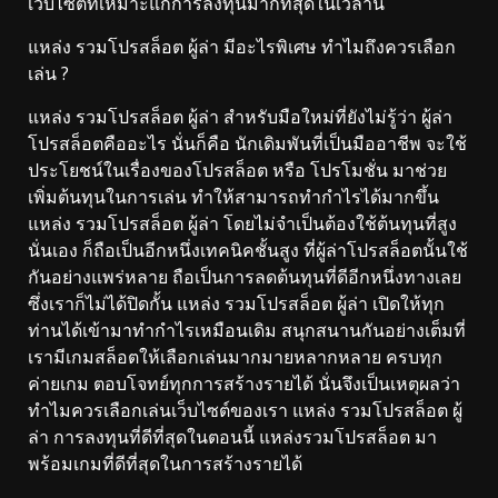
เว็บไซต์ที่เหมาะแก่การลงทุนมากที่สุดในเวลานี้
แหล่ง รวมโปรสล็อต ผู้ล่า มีอะไรพิเศษ ทำไมถึงควรเลือก
เล่น ?
แหล่ง รวมโปรสล็อต ผู้ล่า สำหรับมือใหม่ที่ยังไม่รู้ว่า ผู้ล่า
โปรสล็อตคืออะไร นั่นก็คือ นักเดิมพันที่เป็นมืออาชีพ จะใช้
ประโยชน์ในเรื่องของโปรสล็อต หรือ โปรโมชั่น มาช่วย
เพิ่มต้นทุนในการเล่น ทำให้สามารถทำกำไรได้มากขึ้น
แหล่ง รวมโปรสล็อต ผู้ล่า โดยไม่จำเป็นต้องใช้ต้นทุนที่สูง
นั่นเอง ก็ถือเป็นอีกหนึ่งเทคนิคชั้นสูง ที่ผู้ล่าโปรสล็อตนั้นใช้
กันอย่างแพร่หลาย ถือเป็นการลดต้นทุนที่ดีอีกหนึ่งทางเลย
ซึ่งเราก็ไม่ได้ปิดกั้น แหล่ง รวมโปรสล็อต ผู้ล่า เปิดให้ทุก
ท่านได้เข้ามาทำกำไรเหมือนเดิม สนุกสนานกันอย่างเต็มที่
เรามีเกมสล็อตให้เลือกเล่นมากมายหลากหลาย ครบทุก
ค่ายเกม ตอบโจทย์ทุกการสร้างรายได้ นั่นจึงเป็นเหตุผลว่า
ทำไมควรเลือกเล่นเว็บไซต์ของเรา แหล่ง รวมโปรสล็อต ผู้
ล่า การลงทุนที่ดีที่สุดในตอนนี้ แหล่งรวมโปรสล็อต มา
พร้อมเกมที่ดีที่สุดในการสร้างรายได้