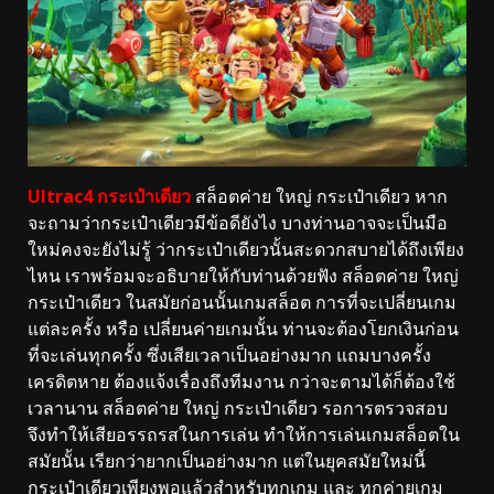
Ultrac4 กระเป๋าเดียว
สล็อตค่าย ใหญ่ กระเป๋าเดียว หาก
จะถามว่ากระเป๋าเดียวมีข้อดียังไง บางท่านอาจจะเป็นมือ
ใหม่คงจะยังไม่รู้ ว่ากระเป๋าเดียวนั้นสะดวกสบายได้ถึงเพียง
ไหน เราพร้อมจะอธิบายให้กับท่านด้วยฟัง สล็อตค่าย ใหญ่
กระเป๋าเดียว ในสมัยก่อนนั้นเกมสล็อต การที่จะเปลี่ยนเกม
แต่ละครั้ง หรือ เปลี่ยนค่ายเกมนั้น ท่านจะต้องโยกเงินก่อน
ที่จะเล่นทุกครั้ง ซึ่งเสียเวลาเป็นอย่างมาก แถมบางครั้ง
เครดิตหาย ต้องแจ้งเรื่องถึงทีมงาน กว่าจะตามได้ก็ต้องใช้
เวลานาน สล็อตค่าย ใหญ่ กระเป๋าเดียว รอการตรวจสอบ
จึงทำให้เสียอรรถรสในการเล่น ทำให้การเล่นเกมสล็อตใน
สมัยนั้น เรียกว่ายากเป็นอย่างมาก แต่ในยุคสมัยใหม่นี้
กระเป๋าเดียวเพียงพอแล้วสำหรับทุกเกม และ ทุกค่ายเกม