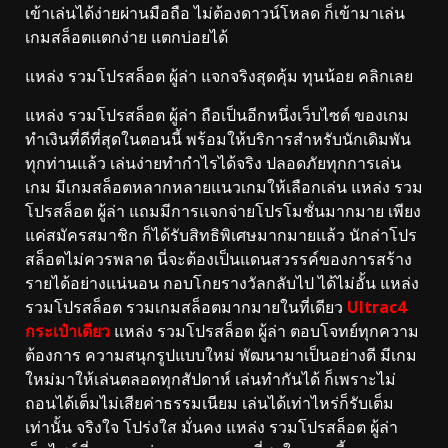
เข้าเล่นได้ง่ายผ่านมือถือ ไม่ต้องดาวน์โหลด ก็เข้ามาเล่น
เกมสล็อตแตกง่าย แตกบ่อยได้
แหล่ง รวมโปรสล็อต ผู้ล่า แจกจริงสุดคุ้ม ทุนน้อย คลิกเลย
แหล่ง รวมโปรสล็อต ผู้ล่า ถือเป็นอีกหนึ่งเว็บไซต์ ของเกม
ทำเงินที่ดีที่สุดในตอนนี้ พร้อมให้บริการสำหรับนักเดิมพัน
ทุกท่านแล้ว เล่นง่ายทำกำไรได้จริง ปลอดภัยทุกการเล่น
เกม มีเกมสล็อตหลากหลายแนวเกมให้เลือกเล่น แหล่ง รวม
โปรสล็อต ผู้ล่า แถมมีการแจกจ่ายโปรโมชั่นมากมาย เพียง
แค่สมัครสมาชิก ก็ได้รับสิทธิพิเศษมากมายแล้ว นักล่าโปร
สล็อตไม่ควรพลาด นี่จะต้องเป็นแดนสวรรค์ของการสร้าง
รายได้อย่างแน่นอน กอบโกยรางวัลกลับไป ได้ไม่อั้น แหล่ง
รวมโปรสล็อต รวมเกมสล็อตมากมายในที่เดียว
Ultrac4
กระเป๋าเดียว
แหล่ง รวมโปรสล็อต ผู้ล่า ตอบโจทย์ทุกความ
ต้องการ ความสนุกรูปแบบใหม่ พัฒนามาเป็นอย่างดี มีเกม
ใหม่มาให้เล่นตลอดทุกสัปดาห์ เล่นทำกันได้ ก็เพราะไม่
ถอนได้เต็มไม่เสียค่าธรรมเนียม เล่นได้เท่าไหร่ก็รับเต็ม
เท่านั้น จริงใจ โปร่งใส มั่นคง แหล่ง รวมโปรสล็อต ผู้ล่า