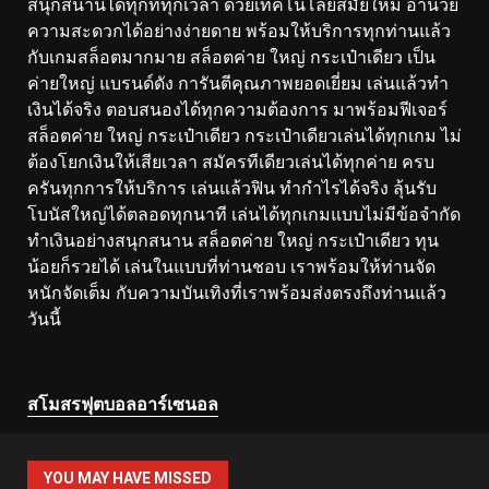
สนุกสนานได้ทุกที่ทุกเวลา ด้วยเทคโนโลยีสมัยใหม่ อำนวย
ความสะดวกได้อย่างง่ายดาย พร้อมให้บริการทุกท่านแล้ว
กับเกมสล็อตมากมาย สล็อตค่าย ใหญ่ กระเป๋าเดียว เป็น
ค่ายใหญ่ แบรนด์ดัง การันตีคุณภาพยอดเยี่ยม เล่นแล้วทำ
เงินได้จริง ตอบสนองได้ทุกความต้องการ มาพร้อมฟีเจอร์
สล็อตค่าย ใหญ่ กระเป๋าเดียว กระเป๋าเดียวเล่นได้ทุกเกม ไม่
ต้องโยกเงินให้เสียเวลา สมัครทีเดียวเล่นได้ทุกค่าย ครบ
ครันทุกการให้บริการ เล่นแล้วฟิน ทำกำไรได้จริง ลุ้นรับ
โบนัสใหญ่ได้ตลอดทุกนาที เล่นได้ทุกเกมแบบไม่มีข้อจำกัด
ทำเงินอย่างสนุกสนาน สล็อตค่าย ใหญ่ กระเป๋าเดียว ทุน
น้อยก็รวยได้ เล่นในแบบที่ท่านชอบ เราพร้อมให้ท่านจัด
หนักจัดเต็ม กับความบันเทิงที่เราพร้อมส่งตรงถึงท่านแล้ว
วันนี้
สโมสรฟุตบอลอาร์เซนอล
YOU MAY HAVE MISSED