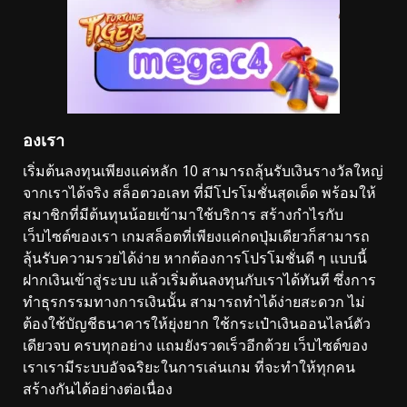
องเรา
เริ่มต้นลงทุนเพียงแค่หลัก 10 สามารถลุ้นรับเงินรางวัลใหญ่
จากเราได้จริง สล็อตวอเลท ที่มีโปรโมชั่นสุดเด็ด พร้อมให้
สมาชิกที่มีต้นทุนน้อยเข้ามาใช้บริการ สร้างกำไรกับ
เว็บไซต์ของเรา เกมสล็อตที่เพียงแค่กดปุ่มเดียวก็สามารถ
ลุ้นรับความรวยได้ง่าย หากต้องการโปรโมชั่นดี ๆ แบบนี้
ฝากเงินเข้าสู่ระบบ แล้วเริ่มต้นลงทุนกับเราได้ทันที ซึ่งการ
ทำธุรกรรมทางการเงินนั้น สามารถทำได้ง่ายสะดวก ไม่
ต้องใช้บัญชีธนาคารให้ยุ่งยาก ใช้กระเป๋าเงินออนไลน์ตัว
เดียวจบ ครบทุกอย่าง แถมยังรวดเร็วอีกด้วย เว็บไซต์ของ
เราเรามีระบบอัจฉริยะในการเล่นเกม ที่จะทำให้ทุกคน
สร้างกันได้อย่างต่อเนื่อง