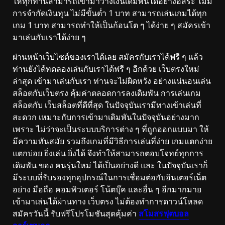
ให้ทุกท่านสามารถเข้ามาวางเงินเดิมพันได้อย่างอิสระ ไม่มี
การจำกัดเงินทุน ไม่มีขั้นต่ำ 1 บาท สามารถเล่นเกมได้ทุก
เกม 1 บาท สามารถทำให้เป็นก้อนโต ๆ ได้ง่าย ๆ สมัครเข้า
มาเล่นกับเราได้ง่าย ๆ
ผ่านหน้าเว็บไซต์ของเราได้เลย สมัครกับเราได้ฟรี ๆ แล้ว
ท่านยังได้ทดลองเล่นกับเราได้ฟรี ๆ อีกด้วย เว็บตรงใหม่
ล่าสุด เข้ามาเล่นกับเรา ท่านจะไม่ผิดหวัง อย่างแน่นอนเล่น
สล็อตกับเว็บตรง คุ้มค่าตลอดการลงเดิมพัน การเล่นเกม
สล็อตกับ เว็บสล็อตที่ดีที่สุด ในปัจจุบันเรามีทางเข้าเล่นที่
สะดวก เหมาะกับการเข้ามาเดิมพันในปัจจุบันอย่างมาก
เพราะ ไม่ว่าจะเป็นระบบบริการต่าง ๆ ที่ถูกออกแบบมา ให้
มีความทันสมัย รวมถึงเกมที่มีวิธีการเล่นที่ง่าย เกมแตกง่าย
แตกบ่อย ยิ่งเล่น ยิ่งได้ จึงทำให้สามารถตอบโจทย์ทุกการ
เดิมพัน ของ คนรุ่นใหม่ ได้เป็นอย่างดี และ ในปัจจุบันเราก็
มีระบบที่รับรองทุกอุปกรณ์ในการเชื่อมต่อกับอินเตอร์เน็ต
อย่าง มือถือ คอมพิวเตอร์ โน้ตบุ๊ค และอื่น ๆ อีกมากมาย
เข้ามาเล่นได้ผ่านทาง เว็บตรง ไม่ต้องทำการดาวน์โหลด
สมัครวันนี้ รับฟรีโปรโมชันสุดคุ้มค่า
สโมสรฟุตบอล