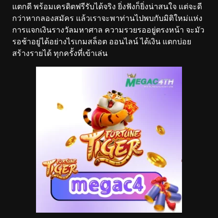
แตกดี พร้อมเครดิตฟรีรับได้จริง ยิ่งฟังก็ยิ่งน่าสนใจ แต่จะดี
กว่าหากลองสมัคร แล้วเราจะพาท่านไปพบกับมิติใหม่แห่ง
การแจกเงินรางวัลมหาศาล ความรวยรออยู่ตรงหน้า จะมัว
รอช้าอยู่ได้อย่างไรเกมสล็อต ออนไลน์ ได้เงิน แตกบ่อย
สร้างรายได้ ทุกครั้งที่เข้าเล่น