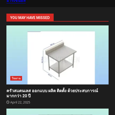
อาร์เซนอล
YOU MAY HAVE MISSED
โรงงาน
ครัวสแตนเลส ออกแบบ ผลิต ติดตั้ง ด้วยประสบการณ์
มากกว่า 20 ปี
April 22, 2025