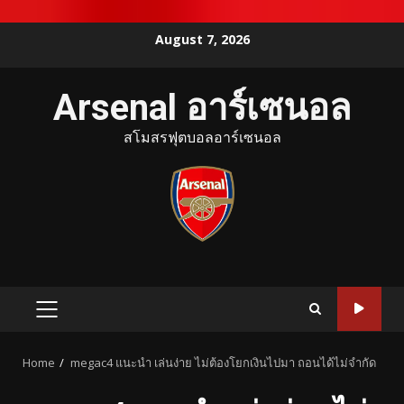
Skip
August 7, 2026
to
content
Arsenal อาร์เซนอล
สโมสรฟุตบอลอาร์เซนอล
PRIMARY
MENU
Home
megac4 แนะนำ เล่นง่าย ไม่ต้องโยกเงินไปมา ถอนได้ไม่จำกัด