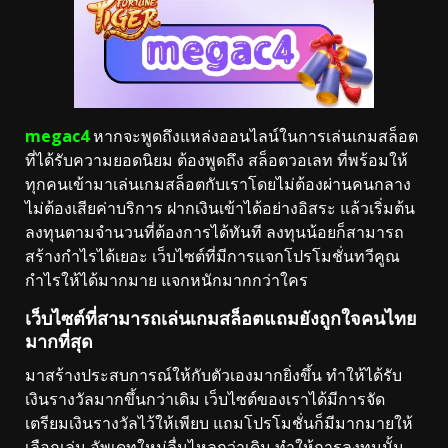
megac4
หากจะพูดถึงแหล่งออนไลน์ในการเล่นเกมสล็อต
ที่ได้รับความยอดนิยม ต้องพูดถึง สล็อตวอเลท ที่พร้อมให้
ทุกคนเข้ามาเล่นเกมสล็อตกับเราโดยไม่ต้องผ่านคนกลาง
ไม่ต้องเสียค่าบริการ ฝากเงินเข้าได้อย่างอิสระ แล้วเริ่มต้น
ลงทุนตามจำนวนที่ต้องการได้ทันที ลงทุนน้อยก็สามารถ
สร้างกำไรได้เยอะ เว็บไซต์ที่มีการแจกโปรโมชั่นทวีคูณ
กำไรให้ได้มากมาย แจกหนักมากกว่าใคร
เว็บไซต์ที่สามารถเล่นเกมสล็อตแถมยังถูกใจคนไทย
มากที่สุด
มาสร้างประสบการณ์ให้กับตัวเองมากยิ่งขึ้น ทำให้ได้รับ
เงินรางวัลมากขึ้นกว่าเดิม เว็บไซต์ของเราได้มีการจัด
เตรียมเงินรางวัลไว้ให้เพียบ แถมโปรโมชั่นก็มีมากมายให้
เลือกเล่น อัพเดทใหม่ลื่นไหลกว่าเดิม ทำให้การลงทุนนั้น