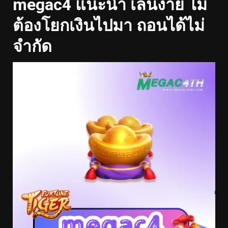
megac4 แนะนำ เล่นง่าย ไม่
ต้องโยกเงินไปมา ถอนได้ไม่
จำกัด