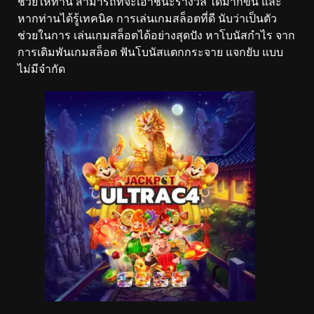
ช่วยให้ท่าน สามารถที่จะเอาชนะรางวัล ได้มากขึ้น และ
หากท่านได้รู้เทคนิค การเล่นเกมสล็อตที่ดี นับว่าเป็นตัว
ช่วยในการ เล่นเกมสล็อตได้อย่างสุดปัง หาโบนัสกำไร จาก
การเดิมพันเกมสล็อต ฟันโบนัสแตกกระจาย แจกยับ แบบ
ไม่มีจำกัด