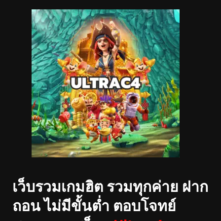
เว็บรวมเกมฮิต รวมทุกค่าย ฝาก
ถอน ไม่มีขั้นต่ำ ตอบโจทย์