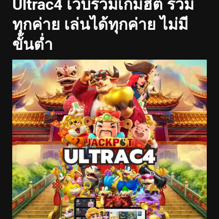
Ultrac4 เว็บรวมเกมฮิต รวม
ทุกค่าย เล่นได้ทุกค่าย ไม่มี
ขั้นต่ำ