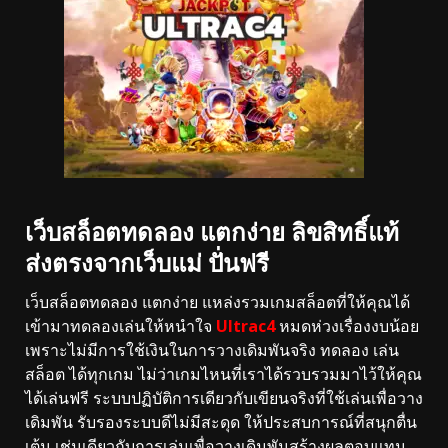
เว็บสล็อตทดลอง แตกง่าย ลิขสิทธิ์แท้
ส่งตรงจากเว็บแม่ ปั่นฟรี
เว็บสล็อตทดลอง แตกง่าย แหล่งรวมเกมสล็อตที่ให้คุณได้
เข้ามาทดลองเล่นให้หนำใจ
Ultrac4
หมดห่วงเรื่องงบน้อย
เพราะไม่มีการใช้เงินในการวางเดิมพันจริง ทดลอง เล่น
สล็อต ได้ทุกเกม ไม่ว่าเกมไหนที่เราได้รวบรวมมาไว้ให้คุณ
ได้เล่นฟรี ระบบปฏิบัติการเดียวกับเขียนจริงที่ใช้เล่นเพื่อวาง
เดิมพัน รับรองระบบดีไม่มีสะดุด ให้ประสบการณ์ที่สนุกตื่น
เต้น เช่นเดียวกับการเล่นเพื่อวางเดิมพันสร้างผลตอบแทน