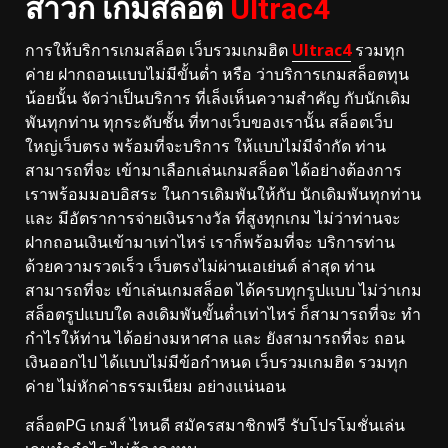
สาวก เกมสล็อต
Ultrac4
การให้บริการเกมสล็อต เว็บรวมเกมฮิต
Ultrac4
รวมทุก
ค่าย ฝากถอนแบบไม่มีขั้นต่ำ หรือ ว่าบริการเกมสล็อตทุน
น้อยนั้น จัดว่าเป็นบริการ ที่เล็งเห็นความสำคัญ กับนักเดิม
พันทุกท่าน ทุกระดับชั้น ที่ทางเว็บของเรานั้น สล็อตเว็บ
ใหญ่เว็บตรง พร้อมที่จะบริการ ให้แบบไม่มีจำกัด ท่าน
สามารถที่จะ เข้ามาเลือกเล่นเกมสล็อต ได้อย่างต้องการ
เราพร้อมมอบอิสระ ในการเดิมพันให้กับ นักเดิมพันทุกท่าน
และ มีอัตราการจ่ายเงินรางวัล ที่สูงทุกเกม ไม่ว่าท่านจะ
ฝากถอนเงินเข้ามาเท่าไหร่ เราก็พร้อมที่จะ บริการท่าน
ด้วยความรวดเร็ว เว็บตรงไม่ผ่านเอเย่นต์ ล่าสุด ท่าน
สามารถที่จะ เข้าเล่นเกมสล็อต ได้ครบทุกรูปแบบ ไม่ว่าเกม
สล็อตรูปแบบใด ลงเดิมพันขั้นต่ำเท่าไหร่ ก็สามารถที่จะ ทำ
กำไรให้ท่าน ได้อย่างมหาศาล และ ยังสามารถที่จะ ถอน
เงินออกไป ได้แบบไม่มีข้อกำหนด เว็บรวมเกมฮิต รวมทุก
ค่าย ไม่หักค่าธรรมเนียม อย่างแน่นอน
สล็อตPG เกมส์ ไหนดี สมัครสมาชิกฟรี รับโปรโมชั่นเล่น