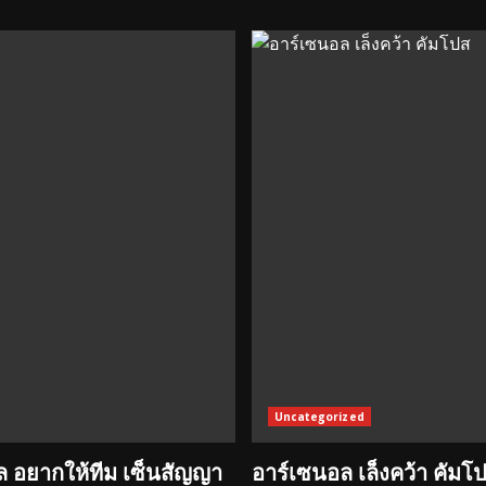
Uncategorized
อล อยากให้ทีม เซ็นสัญญา
อาร์เซนอล เล็งคว้า คัมโป