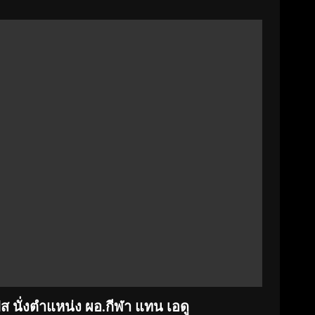
ส นั่งตำแหน่ง ผอ.กีฬา แทน เอดู