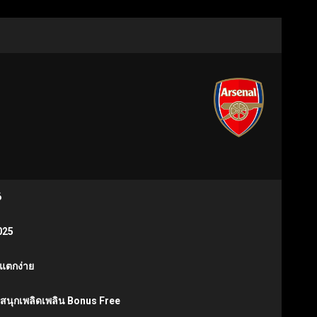
6
025
 แตกง่าย
สนุกเพลิดเพลิน Bonus Free