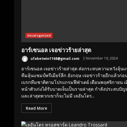
Uncategorized
อาร์เซนอล เจอข่าวร้ายล่าสุด
ufabetwin1168@gmail.com
November 19, 2024
อาร์เซนอล เจอข่าวร้ายล่าสุด ส่อกระทบความหวังลุ้นแ
ทีมลุ้นแชมป์พรีเมียร์ลีก อังกฤษ เจอข่าวร้ายอีกแล้วก
เบรกทีมชาติตามโปรแกรมฟีฟ่าเดย์ เดือนพฤศจิกายน เม
หน้าตัวเก่งได้รับบาดเจ็บเป็นรายล่าสุด กำลังประสบปัญ
และล่าสุดพวกเขาก็จะไม่มี เลอันโดร...
Read More