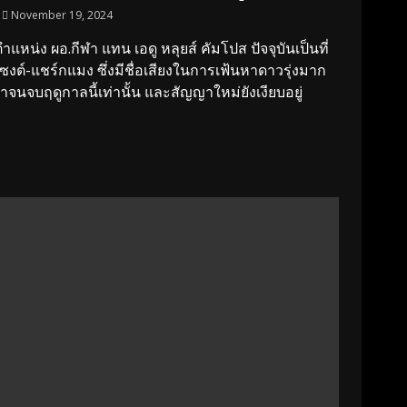
November 19, 2024
ำแหน่ง ผอ.กีฬา แทน เอดู หลุยส์ คัมโปส ปัจจุบันเป็นที่
งต์-แชร์กแมง ซึ่งมีชื่อเสียงในการเฟ้นหาดาวรุ่งมาก
จนจบฤดูกาลนี้เท่านั้น และสัญญาใหม่ยังเงียบอยู่