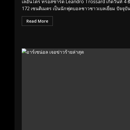
เลอันโดร ทรอสซาร์ด Leandro Trossard เกิดวันที่ 4 ธั
172 เซนติเมตร เป็นนักฟุตบอลชาวชาวเบลเยี่ยม ปัจจุบันใส่
Read More