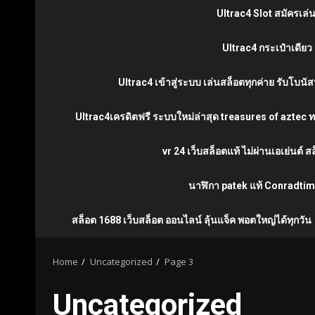
Ultrac4 Slot สมัครเล่
Ultrac4 กระเป๋าเดียว 
Ultrac4 เข้าสู่ระบบ เล่นสล็อตทุกค่าย รับโบนั
Ultrac4เครดิตฟรี ระบบใหม่ล่าสุด treasures of aztec ทด
vr 24 เว็บสล็อตแท้ ไม่ผ่านเอเย่นต์ ส
นาฬิกา patek แท้ Conradtim
สล็อต 1688 เว็บสล็อต ออนไลน์ ลุ้นแจ็ค พอตใหญ่ได้ทุกวัน
Home
Uncategorized
Page 3
Uncategorized