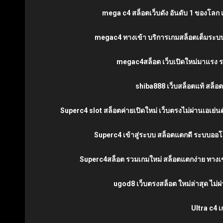
mega c4 สล็อตเว็บดัง อันดับ 1 ของโลก เ
megac4 ทางเข้า บริการเกมสล็อตเต็มระบบ
megac4สล็อต เว็บเปิดใหม่มาแรง รว
shiba888 เว็บสล็อตแท้ สล็อต
Superc4 slot สล็อตค่ายเปิดใหม่ เว็บตรงไม่ผ่านเอเย่
Superc4 เข้าสู่ระบบ สล็อตแตกดี ระบบออโต
Superc4สล็อต รวมเกมใหม่ สล็อตแตกง่าย ทางเข
ugod8 เว็บตรงสล็อต ใหม่ล่าสุด ไม่ผ
Ultra c4 