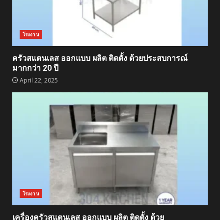
โรงงาน
ครัวสแตนเลส ออกแบบ ผลิต ติดตั้ง ด้วยประสบการณ์
มากกว่า 20 ปี
April 22, 2025
โรงงาน
เครื่องครัวสแตนเลส ออกแบบ ผลิต ติดตั้ง ด้วย