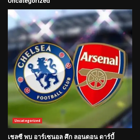
Uncategorized
Uncategorized
เชลซี พบ อาร์เซนอล ศึก ลอนดอน ดาร์บี้