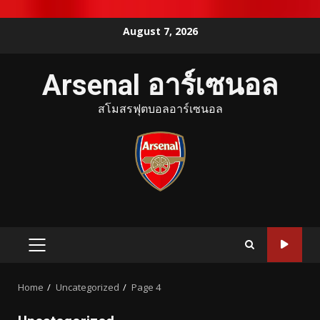
Skip
August 7, 2026
to
content
Arsenal อาร์เซนอล
สโมสรฟุตบอลอาร์เซนอล
PRIMARY
MENU
Home
Uncategorized
Page 4